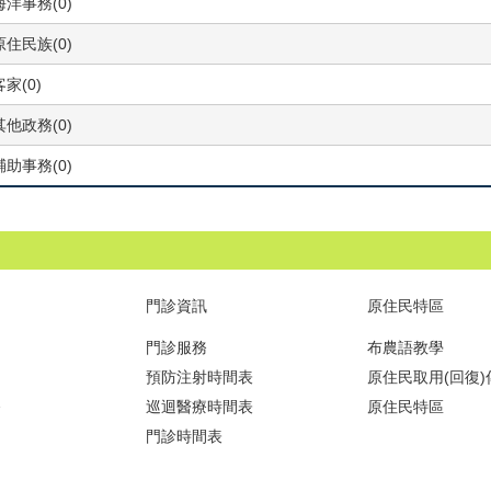
海洋事務(0)
原住民族(0)
客家(0)
其他政務(0)
輔助事務(0)
門診資訊
原住民特區
門診服務
布農語教學
預防注射時間表
原住民取用(回復
務
巡迴醫療時間表
原住民特區
門診時間表