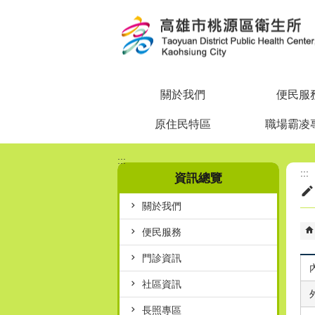
跳到主要內容區塊
關於我們
便民服
原住民特區
職場霸凌
:::
:::
資訊總覽
關於我們
便民服務
門診資訊
社區資訊
長照專區