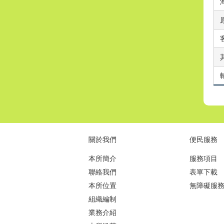
關於我們
便民服務
本所簡介
服務項目
聯絡我們
表單下載
本所位置
無障礙服
組織編制
業務介紹