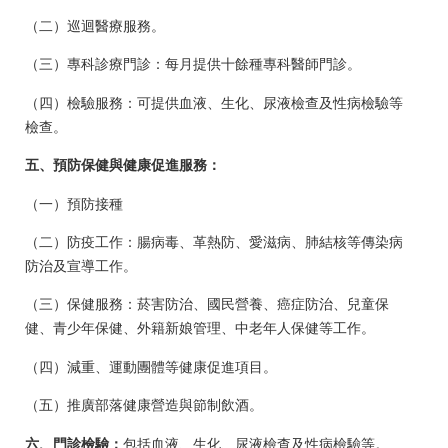
（二）巡迴醫療服務。
（三）專科診療門診：每月提供十餘種專科醫師門診。
（四）檢驗服務：可提供血液、生化、尿液檢查及性病檢驗等
檢查。
五、預防保健與健康促進服務：
（一）預防接種
（二）防疫工作：腸病毒、革熱防、愛滋病、肺結核等傳染病
防治及宣導工作。
（三）保健服務：菸害防治、國民營養、癌症防治、兒童保
健、青少年保健、外籍新娘管理、中老年人保健等工作。
（四）減重、運動團體等健康促進項目。
（五）推廣部落健康營造與節制飲酒。
六、門診檢驗：
包括血液、生化、尿液檢查及性病檢驗等。