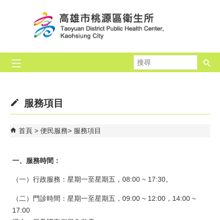
跳到主要內容區塊
搜
尋
服務項目
首頁
便民服務
服務項目
一、服務時間：
（一）行政服務：星期一至星期五，08:00 ~ 17:30。
（二）門診時間：星期一至星期五，09:00 ~ 12:00，14:00 ~
17:00