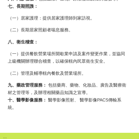
七、長期照謢：
（一）居家護理：提供居家護理師到家訪視。
（二）長期居家照顧者喘息服務。
八、衛生稽查：
（一）提供餐飲營業場所開歇業申請及案件變更作業，並協同
上級機關辦理聯合稽查，以確保轄內民眾衛生安全。
（二）管理及輔導轄內餐飲及營業場所。
九、藥政管理服務：
包括藥商、藥物、化妝品、廣告及醫療衛
材之管理等，及辦理相關藥品知識之宣導。
十、醫學影像服務：
醫學影像照射、 醫學影像PACS傳輸系
統。
:::