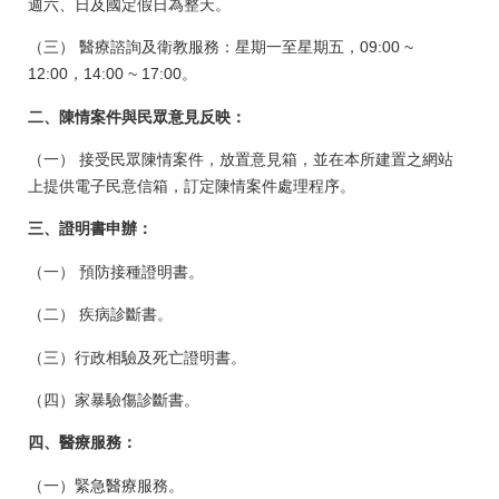
週六、日及國定假日為整天。
（三） 醫療諮詢及衛教服務：星期一至星期五，09:00 ~
12:00，14:00 ~ 17:00。
二、陳情案件與民眾意見反映：
（一） 接受民眾陳情案件，放置意見箱，並在本所建置之網站
上提供電子民意信箱，訂定陳情案件處理程序。
三、證明書申辦：
（一） 預防接種證明書。
（二） 疾病診斷書。
（三）行政相驗及死亡證明書。
（四）家暴驗傷診斷書。
四、醫療服務：
（一）緊急醫療服務。