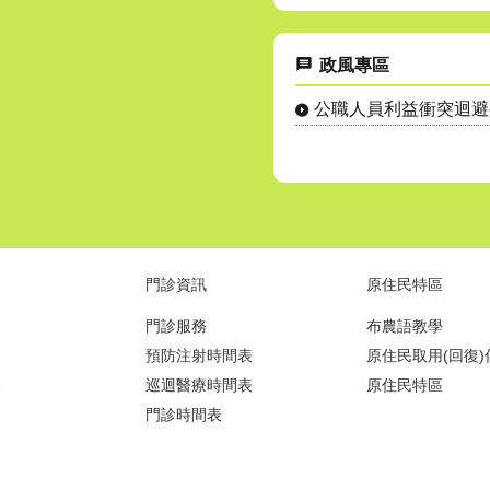
政風專區
門診資訊
原住民特區
門診服務
布農語教學
預防注射時間表
原住民取用(回復
務
巡迴醫療時間表
原住民特區
門診時間表