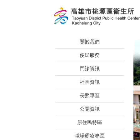
跳到主要內容區塊
關於我們
便民服務
門診資訊
社區資訊
長照專區
公開資訊
原住民特區
職場霸凌專區