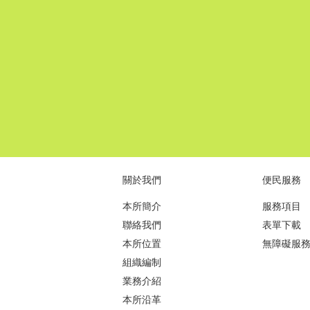
關於我們
便民服務
本所簡介
服務項目
聯絡我們
表單下載
本所位置
無障礙服
組織編制
業務介紹
本所沿革