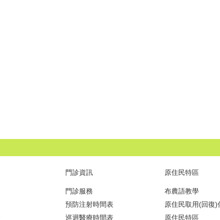
門診資訊
原住民特區
門診服務
布農語教學
預防注射時間表
原住民取用(回復
務
巡迴醫療時間表
原住民特區