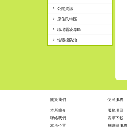
公開資訊
原住民特區
職場霸凌專區
性騷擾防治
關於我們
便民服務
本所簡介
服務項目
聯絡我們
表單下載
本所位置
無障礙服