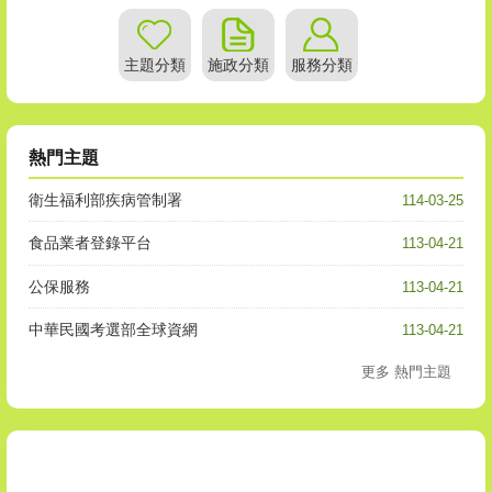
主題分類
施政分類
服務分類
熱門主題
衛生福利部疾病管制署
114-03-25
食品業者登錄平台
113-04-21
公保服務
113-04-21
中華民國考選部全球資網
113-04-21
更多 熱門主題