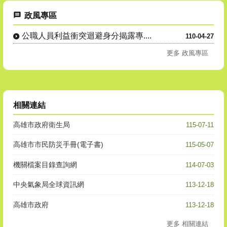
政風專區
公職人員利益衝突迴避身分揭露專....
110-04-27
更多 政風專區
相關連結
高雄市政府衛生局
115-07-11
高雄市市民防災手冊(電子書)
115-05-07
機關檔案目錄查詢網
114-07-03
中央氣象局全球資訊網
113-12-18
高雄市政府
113-12-18
更多 相關連結